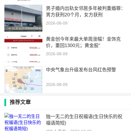
男子婚内出轨女邻居多年被判重婚罪：
男方获刑20个月，女方获刑
2026-08-09
黄金创今年来最大单周涨幅！金饰克
价，重回1300元；黄金股“
2026-08-09
中央气象台升级发布台风红色预警
2026-08-09
推荐文章
独一无二的生日祝福语(生日快乐的祝
福语简短)