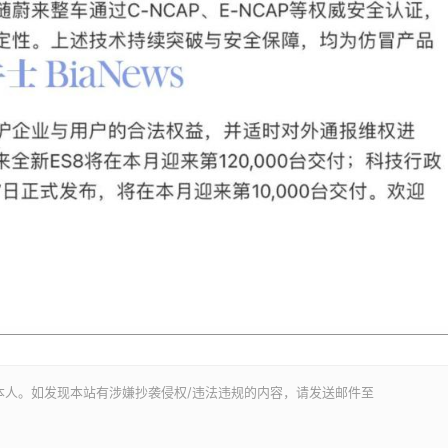
本人。如发现本站有涉嫌抄袭侵权/违法违规的内容，请发送邮件至