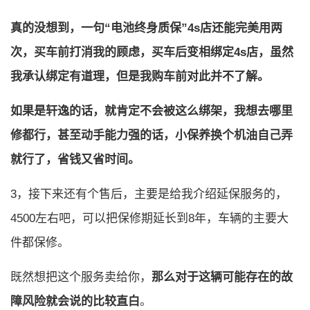
真的没想到，一句“电池终身质保”4s店还能完美用两
次，买车前打消我的顾虑，买车后变相绑定4s店，虽然
我承认绑定有道理，但是我购车前对此并不了解。
如果是轩逸的话，就肯定不会被这么绑架，我想去哪里
修都行，甚至动手能力强的话，小保养换个机油自己弄
就行了，省钱又省时间。
3，接下来还有个售后，主要是给我介绍延保服务的，
4500左右吧，可以把保修期延长到8年，车辆的主要大
件都保修。
既然想把这个服务卖给你，
那么对于这辆可能存在的故
障风险就会说的比较直白
。