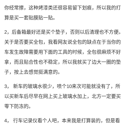
你经常擦，这种烤漆类还很容易留下划痕，所以我的打
算是买一套贴膜贴一贴。
2，后备箱最好还是买个垫子，否则以后清理也不方便。
关于是否要买全包，我看网友说全包的缺点在于当你的
车发生故障需要用下面的工具的时候，全包很麻烦不好
拿，而且贴合性也不稳定，所以我就买了边大一圈的垫
子，按上去感觉挺满意的。
3， 新车的玻璃水很少，喷个10来次可能就没有了，所
以买新车后尽早在网上买上玻璃水加上，北方一定要买
零下防冻的。
4， 行车记录仪看个人吧，本来我是打算装的，但是看