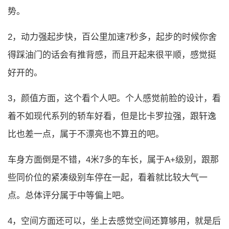
势。
2，动力强起步快，百公里加速7秒多，起步的时候你舍
得踩油门的话会有推背感，而且开起来很平顺，感觉挺
好开的。
3，颜值方面，这个看个人吧。个人感觉前脸的设计，看
着不如现代系列的轿车好看，但是比卡罗拉强，跟轩逸
比也差一点，属于不漂亮也不算丑的吧。
车身方面倒是不错，4米7多的车长，属于A+级别，跟那
些同价位的紧凑级别车停在一起，看着就比较大气一
点。总体评分属于中等偏上吧。
4，空间方面还可以，坐上去感觉空间还算够用，就是后