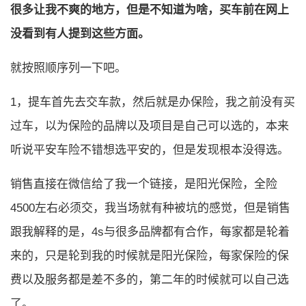
很多让我不爽的地方，但是不知道为啥，买车前在网上
没看到有人提到这些方面。
就按照顺序列一下吧。
1，提车首先去交车款，然后就是办保险，我之前没有买
过车，以为保险的品牌以及项目是自己可以选的，本来
听说平安车险不错想选平安的，但是发现根本没得选。
销售直接在微信给了我一个链接，是阳光保险，全险
4500左右必须交，我当场就有种被坑的感觉，但是销售
跟我解释的是，4s与很多品牌都有合作，每家都是轮着
来的，只是轮到我的时候就是阳光保险，每家保险的保
费以及服务都是差不多的，第二年的时候就可以自己选
了。