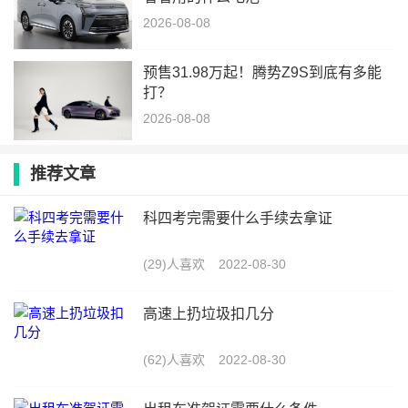
2026-08-08
预售31.98万起！腾势Z9S到底有多能
打？
2026-08-08
推荐文章
科四考完需要什么手续去拿证
(29)人喜欢
2022-08-30
高速上扔垃圾扣几分
(62)人喜欢
2022-08-30