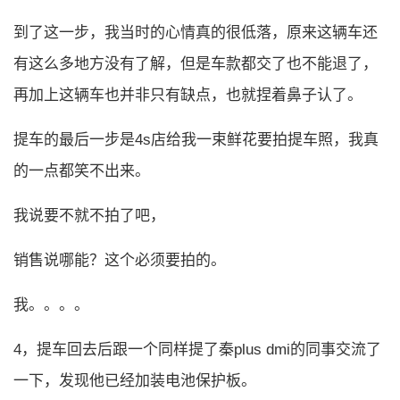
到了这一步，我当时的心情真的很低落，原来这辆车还
有这么多地方没有了解，但是车款都交了也不能退了，
再加上这辆车也并非只有缺点，也就捏着鼻子认了。
提车的最后一步是4s店给我一束鲜花要拍提车照，我真
的一点都笑不出来。
我说要不就不拍了吧，
销售说哪能？这个必须要拍的。
我。。。。
4，提车回去后跟一个同样提了秦plus dmi的同事交流了
一下，发现他已经加装电池保护板。