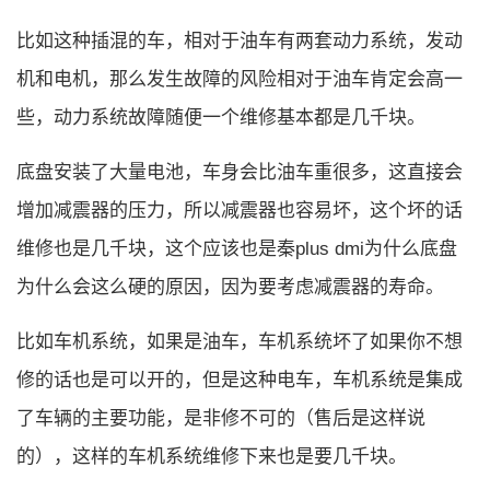
比如这种插混的车，相对于油车有两套动力系统，发动
机和电机，那么发生故障的风险相对于油车肯定会高一
些，动力系统故障随便一个维修基本都是几千块。
底盘安装了大量电池，车身会比油车重很多，这直接会
增加减震器的压力，所以减震器也容易坏，这个坏的话
维修也是几千块，这个应该也是秦plus dmi为什么底盘
为什么会这么硬的原因，因为要考虑减震器的寿命。
比如车机系统，如果是油车，车机系统坏了如果你不想
修的话也是可以开的，但是这种电车，车机系统是集成
了车辆的主要功能，是非修不可的（售后是这样说
的），这样的车机系统维修下来也是要几千块。