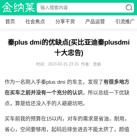
首页
社会焦点
分享干货
产品运营
引流推广
秦plus dmi的优缺点(买比亚迪秦plusdmi
十大忠告)
时间：2023-02-15 23:15
作者：思娟
作为一名刚入手秦plus dmi 的车主，发现了
有很多地方
在买车之前并没有一个充分的认识
，所以总结一下优缺
点，算是给还没入手的人避避坑吧。
买车前我的预算在15以内，对车的需求是省油，耐用，
省心，空间要够用，起码后排坐进去不能太挤了，颜值