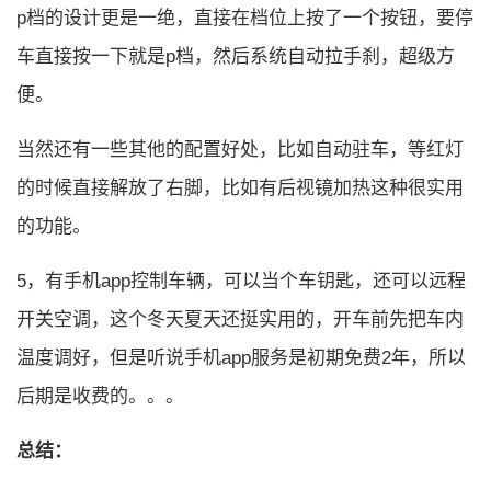
p档的设计更是一绝，直接在档位上按了一个按钮，要停
车直接按一下就是p档，然后系统自动拉手刹，超级方
便。
当然还有一些其他的配置好处，比如自动驻车，等红灯
的时候直接解放了右脚，比如有后视镜加热这种很实用
的功能。
5，有手机app控制车辆，可以当个车钥匙，还可以远程
开关空调，这个冬天夏天还挺实用的，开车前先把车内
温度调好，但是听说手机app服务是初期免费2年，所以
后期是收费的。。。
总结：