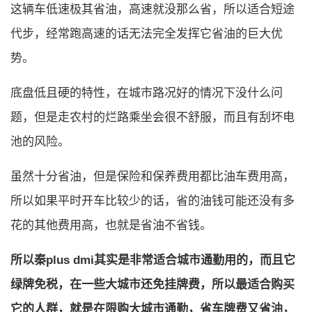
这辆车低速极其省油，高速就没那么省，所以适合短途
代步，经常跑高速的话无法完全发挥它省油的巨大优
势。
底盘低且硬的特性，在城市路况好的情况下没什么问
题，但是走农村的烂路乘坐会很不舒服，而且有刮坏电
池的风险。
虽然十分省油，但是保险和保养费用都比油车费用高，
所以如果平时开车比较少的话，省的油钱可能还没有多
花的其他费用高，也就是省油不省钱。
所以秦plus dmi其实是非常适合城市通勤用的，而且它
绿牌免税，在一些大城市还免挂牌费，所以最适合购买
它的人群，就是在限购大城市通勤，省车牌费又省油，