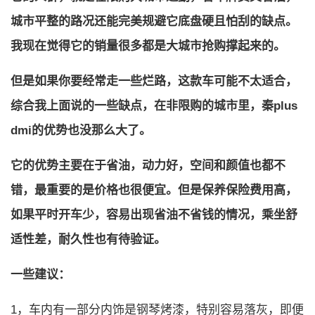
城市平整的路况还能完美规避它底盘硬且怕刮的缺点。
我现在觉得它的销量很多都是大城市抢购撑起来的。
但是如果你要经常走一些烂路，这款车可能不太适合，
综合我上面说的一些缺点，在非限购的城市里，秦plus
dmi的优势也没那么大了。
它的优势主要在于省油，动力好，空间和颜值也都不
错，最重要的是价格也很便宜。但是保养保险费用高，
如果平时开车少，容易出现省油不省钱的情况，乘坐舒
适性差，耐久性也有待验证。
一些建议：
1，车内有一部分内饰是钢琴烤漆，特别容易落灰，即便