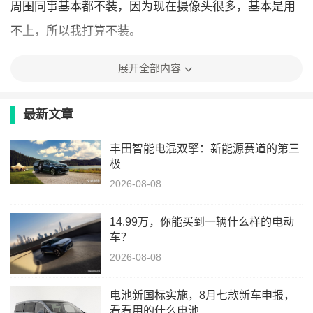
周围同事基本都不装，因为现在摄像头很多，基本是用
不上，所以我打算不装。
展开全部内容
最新文章
丰田智能电混双擎：新能源赛道的第三
极
2026-08-08
14.99万，你能买到一辆什么样的电动
车？
2026-08-08
电池新国标实施，8月七款新车申报，
看看用的什么电池