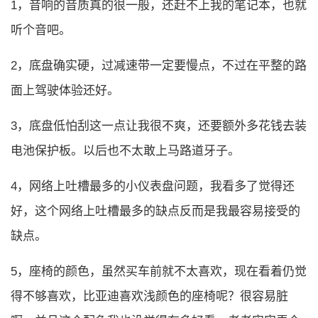
1，音响的音质真的很一般，还赶不上我的笔记本，也就
听个音吧。
2，底盘确实硬，过减速带一定要慢点，不过在平整的路
面上驾驶体验还好。
3，底盘低怕刮这一点让我很不爽，还要额外多花钱去装
电池保护板。以后也不太敢上马路道牙子。
4，网络上吐槽最多的小仪表盘问题，我看多了觉得还
好，这个网络上吐槽最多的缺点反而是我最容易接受的
缺点。
5，座椅的颜色，虽然买车前就不太喜欢，现在看着仍觉
得不够喜欢，比亚迪喜欢浅颜色的座椅呢？很容易脏