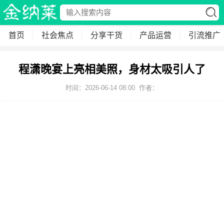
首页
社会焦点
分享干货
产品运营
引流推广
程潇晚宴上亮相美照，身材太吸引人了
时间：2026-06-14 08:00
作者：