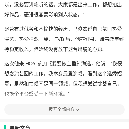
以，没必要讲难听的话。大家都是出来工作，都想拍出
好作品，恶语很容易影响别人状态。”
尽管有过低谷和不愉快的经历，马俊杰说自己依旧热爱
演艺、热爱拍戏。离开 TVB 后，他靠健身、滑雪教学维
持稳定收入，但始终没有放下登台出镜的心愿。
这次他来 HOY 参加《我要做主播》海选，他说：“我很
想念演艺圈的工作，我本身最爱演戏。看到这个选秀招
募，虽然和拍戏不是同一领域，但我想尝试挑战自己，
也换个平台感受一下新环境。”
展开全部内容
最新文章