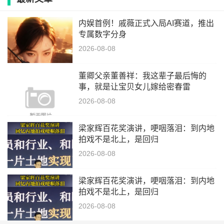
内娱首例！戚薇正式入局AI赛道，推出
专属数字分身
2026-08-08
董卿父亲董善祥：我这辈子最后悔的
事，就是让宝贝女儿嫁给密春雷
2026-08-08
梁家辉百花奖演讲，哽咽落泪：到内地
拍戏不是北上，是回归
2026-08-08
梁家辉百花奖演讲，哽咽落泪：到内地
拍戏不是北上，是回归
2026-08-08