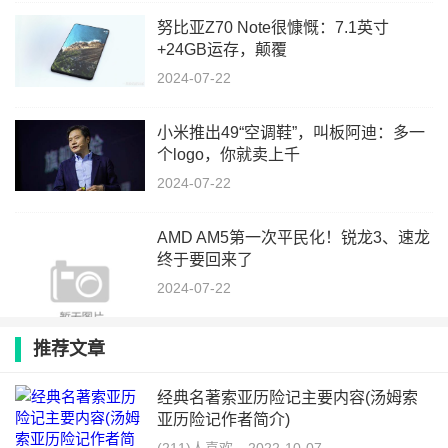
努比亚Z70 Note很慷慨：7.1英寸
+24GB运存，颠覆
2024-07-22
小米推出49“空调鞋”，叫板阿迪：多一
个logo，你就卖上千
2024-07-22
AMD AM5第一次平民化！锐龙3、速龙
终于要回来了
2024-07-22
推荐文章
经典名著索亚历险记主要内容(汤姆索
亚历险记作者简介)