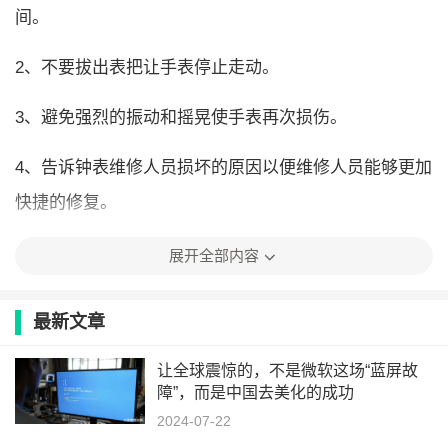
间。
2、不要拔出表把让手表停止走动。
3、避免强烈的振动和摇晃使手表再次损伤。
4、告诉钟表维修人员损坏的原因以便维修人员能够更加
快捷的修复。
展开全部内容
最新文章
让全球震惊的，不是微软这场“蓝屏故
障”，而是中国去美化的成功
2024-07-22