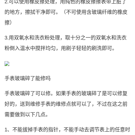
2.可以使用橡皮擦处理，用纯色的橡皮擦擦表带上脏了
的地方，擦拭干净即可。（不可使用含玻璃纤维的橡皮
擦）
3.用双氧水和洗衣粉处理，取十分之一的双氧水和洗衣
粉倒入温水中搅拌均匀，用刷子轻轻的刷洗即可。
手表玻璃碎了能修吗
手表玻璃碎了可以修。如果手表的玻璃碎了是可以修复
好的，送到维修手表的维修点就可以了，不过在这之前
需要做到以下几点。
1、不能拔掉手表的指针，不能手动去调节表上的任意时