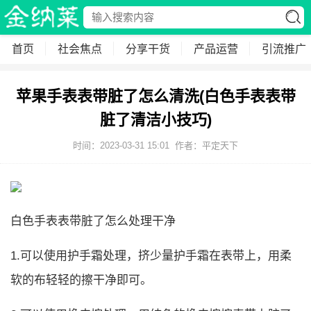
首页
社会焦点
分享干货
产品运营
引流推广
苹果手表表带脏了怎么清洗(白色手表表带
脏了清洁小技巧)
时间：2023-03-31 15:01
作者：平定天下
白色手表表带脏了怎么处理干净
1.可以使用护手霜处理，挤少量护手霜在表带上，用柔
软的布轻轻的擦干净即可。