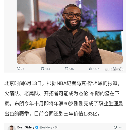
北京时间6月13日，根据NBA记者马克-斯坦恩的报道，
火箭队、老鹰队、开拓者可能成为杰伦-布朗的潜在下
家。布朗今年十月即将年满30岁刚刚完成了职业生涯最
出色的赛季，目前合同还剩三年价值1.83亿。