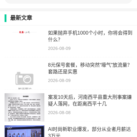
最新文章
如果抛弃手机1000个小时，你将会得到
什么？
2026-08-09
8元保号套餐，移动突然“壕气”放流量？
套路还是实惠
2026-08-09
案发10天后，河南西平县重大刑事案嫌
疑人落网，在距离西平十几
2026-08-08
AI时尚新职业爆发，部分从业者月薪达
3万元