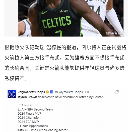
根据热火队记勒瑞-温德曼的报道，凯尔特人正在试图将
火箭拉入第三方接手布朗，因为雄鹿方面不想接手布朗
的长约合同，关键是火箭队能够提供年轻球员与诸多选
秀权资产。