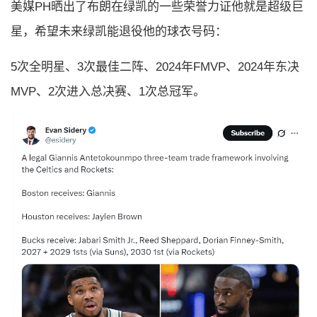
美媒PH晒出了布朗在绿凯的一些荣誉力证他就是超级巨
星，希望未来绿凯能退役他的球衣号码：
5次全明星、3次最佳二阵、2024年FMVP、2024年东决
MVP、2次进入总决赛、1次总冠军。